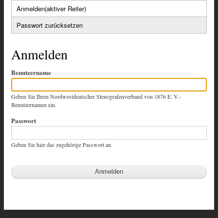
Anmelden
(aktiver Reiter)
Passwort zurücksetzen
Anmelden
Benutzername
Geben Sie Ihren Nordwestdeutscher Stenografenverband von 1876 E. V.-
Benutzernamen ein.
Passwort
Geben Sie hier das zugehörige Passwort an.