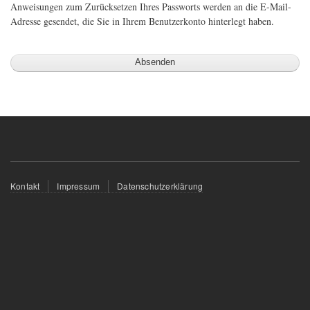
Anweisungen zum Zurücksetzen Ihres Passworts werden an die E-Mail-
Adresse gesendet, die Sie in Ihrem Benutzerkonto hinterlegt haben.
Fußzeilenmenü
Kontakt
Impressum
Datenschutzerklärung